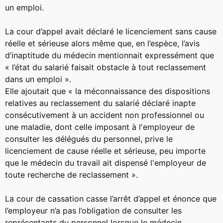
un emploi.
La cour d’appel avait déclaré le licenciement sans cause
réelle et sérieuse alors même que, en l’espèce, l’avis
d’inaptitude du médecin mentionnait expressément que
« l’état du salarié faisait obstacle à tout reclassement
dans un emploi ».
Elle ajoutait que « la méconnaissance des dispositions
relatives au reclassement du salarié déclaré inapte
consécutivement à un accident non professionnel ou
une maladie, dont celle imposant à l'employeur de
consulter les délégués du personnel, prive le
licenciement de cause réelle et sérieuse, peu importe
que le médecin du travail ait dispensé l'employeur de
toute recherche de reclassement ».
La cour de cassation casse l’arrêt d’appel et énonce que
l’employeur n’a pas l’obligation de consulter les
représentants du personnel lorsque le médecin