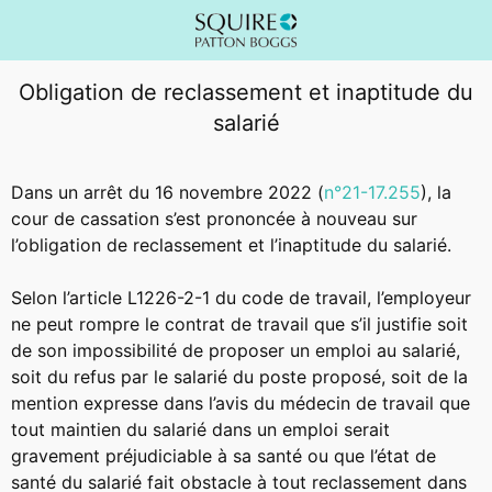
Obligation de reclassement et inaptitude du
salarié
Dans un arrêt du 16 novembre 2022 (
n°21-17.255
), la
cour de cassation s’est prononcée à nouveau sur
l’obligation de reclassement et l’inaptitude du salarié.
Selon l’article L1226-2-1 du code de travail, l’employeur
ne peut rompre le contrat de travail que s’il justifie soit
de son impossibilité de proposer un emploi au salarié,
soit du refus par le salarié du poste proposé, soit de la
mention expresse dans l’avis du médecin de travail que
tout maintien du salarié dans un emploi serait
gravement préjudiciable à sa santé ou que l’état de
santé du salarié fait obstacle à tout reclassement dans