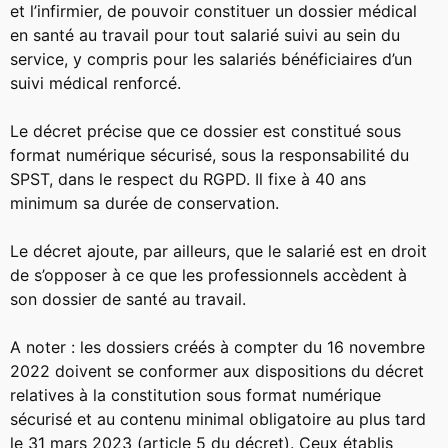
et l’infirmier, de pouvoir constituer un dossier médical
en santé au travail pour tout salarié suivi au sein du
service, y compris pour les salariés bénéficiaires d’un
suivi médical renforcé.
Le décret précise que ce dossier est constitué sous
format numérique sécurisé, sous la responsabilité du
SPST, dans le respect du RGPD. Il fixe à 40 ans
minimum sa durée de conservation.
Le décret ajoute, par ailleurs, que le salarié est en droit
de s’opposer à ce que les professionnels accèdent à
son dossier de santé au travail.
A noter : les dossiers créés à compter du 16 novembre
2022 doivent se conformer aux dispositions du décret
relatives à la constitution sous format numérique
sécurisé et au contenu minimal obligatoire au plus tard
le 31 mars 2023 (article 5 du décret). Ceux établis