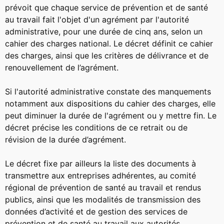
prévoit que chaque service de prévention et de santé
au travail fait l'objet d'un agrément par l'autorité
administrative, pour une durée de cinq ans, selon un
cahier des charges national. Le décret définit ce cahier
des charges, ainsi que les critères de délivrance et de
renouvellement de l’agrément.
Si l'autorité administrative constate des manquements
notamment aux dispositions du cahier des charges, elle
peut diminuer la durée de l'agrément ou y mettre fin. Le
décret précise les conditions de ce retrait ou de
révision de la durée d’agrément.
Le décret fixe par ailleurs la liste des documents à
transmettre aux entreprises adhérentes, au comité
régional de prévention de santé au travail et rendus
publics, ainsi que les modalités de transmission des
données d’activité et de gestion des services de
prévention et de santé au travail aux autorités