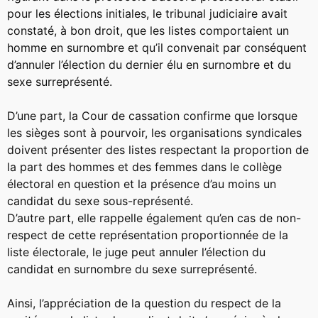
pour les élections initiales, le tribunal judiciaire avait
constaté, à bon droit, que les listes comportaient un
homme en surnombre et qu’il convenait par conséquent
d’annuler l’élection du dernier élu en surnombre et du
sexe surreprésenté.
D’une part, la Cour de cassation confirme que lorsque
les sièges sont à pourvoir, les organisations syndicales
doivent présenter des listes respectant la proportion de
la part des hommes et des femmes dans le collège
électoral en question et la présence d’au moins un
candidat du sexe sous-représenté.
D’autre part, elle rappelle également qu’en cas de non-
respect de cette représentation proportionnée de la
liste électorale, le juge peut annuler l’élection du
candidat en surnombre du sexe surreprésenté.
Ainsi, l’appréciation de la question du respect de la