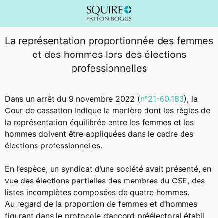
La représentation proportionnée des femmes
et des hommes lors des élections
professionnelles
Dans un arrêt du 9 novembre 2022 (
n°21-60.183
), la
Cour de cassation indique la manière dont les règles de
la représentation équilibrée entre les femmes et les
hommes doivent être appliquées dans le cadre des
élections professionnelles.
En l’espèce, un syndicat d’une société avait présenté, en
vue des élections partielles des membres du CSE, des
listes incomplètes composées de quatre hommes.
Au regard de la proportion de femmes et d’hommes
figurant dans le protocole d’accord préélectoral établi