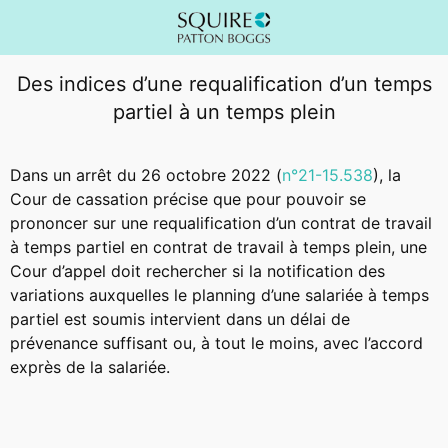
Des indices d’une requalification d’un temps
partiel à un temps plein
Dans un arrêt du 26 octobre 2022 (
n°21-15.538
), la
Cour de cassation précise que pour pouvoir se
prononcer sur une requalification d’un contrat de travail
à temps partiel en contrat de travail à temps plein, une
Cour d’appel doit rechercher si la notification des
variations auxquelles le planning d’une salariée à temps
partiel est soumis intervient dans un délai de
prévenance suffisant ou, à tout le moins, avec l’accord
exprès de la salariée.