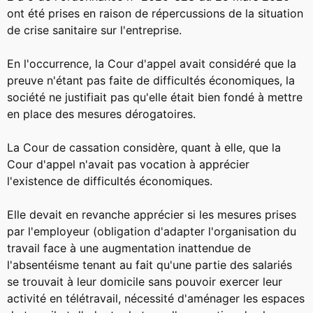
ont été prises en raison de répercussions de la situation
de crise sanitaire sur l'entreprise.
En l'occurrence, la Cour d'appel avait considéré que la
preuve n'étant pas faite de difficultés économiques, la
société ne justifiait pas qu'elle était bien fondé à mettre
en place des mesures dérogatoires.
La Cour de cassation considère, quant à elle, que la
Cour d'appel n'avait pas vocation à apprécier
l'existence de difficultés économiques.
Elle devait en revanche apprécier si les mesures prises
par l'employeur (obligation d'adapter l'organisation du
travail face à une augmentation inattendue de
l'absentéisme tenant au fait qu'une partie des salariés
se trouvait à leur domicile sans pouvoir exercer leur
activité en télétravail, nécessité d'aménager les espaces