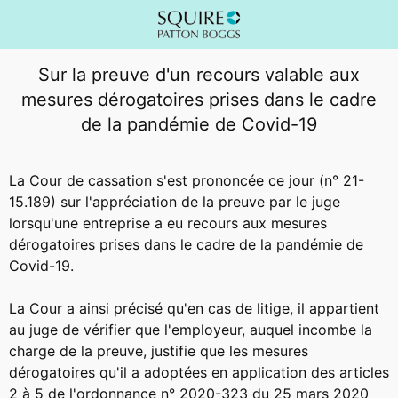
Sur la preuve d'un recours valable aux
mesures dérogatoires prises dans le cadre
de la pandémie de Covid-19
La Cour de cassation s'est prononcée ce jour (n° 21-
15.189) sur l'appréciation de la preuve par le juge
lorsqu'une entreprise a eu recours aux mesures
dérogatoires prises dans le cadre de la pandémie de
Covid-19.
La Cour a ainsi précisé qu'en cas de litige, il appartient
au juge de vérifier que l'employeur, auquel incombe la
charge de la preuve, justifie que les mesures
dérogatoires qu'il a adoptées en application des articles
2 à 5 de l'ordonnance n° 2020-323 du 25 mars 2020