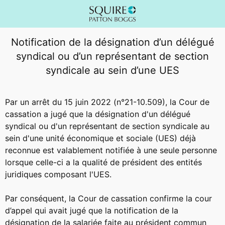
Notification de la désignation d’un délégué
syndical ou d’un représentant de section
syndicale au sein d’une UES
Par un arrêt du 15 juin 2022 (n°21-10.509), la Cour de
cassation a jugé que la désignation d'un délégué
syndical ou d'un représentant de section syndicale au
sein d'une unité économique et sociale (UES) déjà
reconnue est valablement notifiée à une seule personne
lorsque celle-ci a la qualité de président des entités
juridiques composant l'UES.
Par conséquent, la Cour de cassation confirme la cour
d’appel qui avait jugé que la notification de la
désignation de la salariée faite au président commun