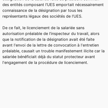
des entités composant l’UES emportait nécessairement
connaissance de la désignation par tous les
représentants légaux des sociétés de l’UES.
De ce fait, le licenciement de la salariée sans
autorisation préalable de l’inspecteur du travail, alors
que la notification de la désignation avait été faite
avant l'envoi de la lettre de convocation à l'entretien
préalable, causait un trouble manifestement ilicite car la
salariée bénéficiait déjà du statut protecteur avant
l'engagement de la procédure de licenciement.