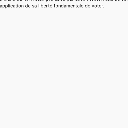
 application de sa liberté fondamentale de voter.