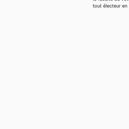
tout électeur en