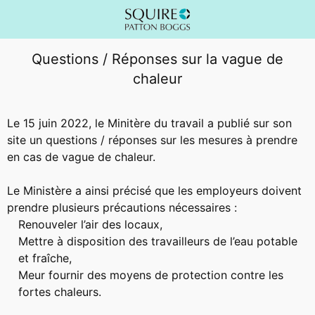
Questions / Réponses sur la vague de
chaleur
Le 15 juin 2022, le Minitère du travail a publié sur son
site un questions / réponses sur les mesures à prendre
en cas de vague de chaleur.
Le Ministère a ainsi précisé que les employeurs doivent
prendre plusieurs précautions nécessaires :
Renouveler l’air des locaux,
Mettre à disposition des travailleurs de l’eau potable
et fraîche,
Meur fournir des moyens de protection contre les
fortes chaleurs.