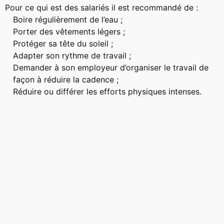
Pour ce qui est des salariés il est recommandé de :
Boire régulièrement de l’eau ;
Porter des vêtements légers ;
Protéger sa tête du soleil ;
Adapter son rythme de travail ;
Demander à son employeur d’organiser le travail de
façon à réduire la cadence ;
Réduire ou différer les efforts physiques intenses.