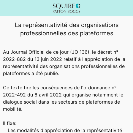
La représentativité des organisations
professionnelles des plateformes
Au Journal Officiel de ce jour (JO 136), le décret n°
2022-882 du 13 juin 2022 relatif à l'appréciation de la
représentativité des organisations professionnelles de
plateformes a été publié.
Ce texte tire les conséquences de l'ordonnance n°
2022-492 du 6 avril 2022 qui organise notamment le
dialogue social dans les secteurs de plateformes de
mobilité.
Il fixe:
Les modalités d'appréciation de la représentativité