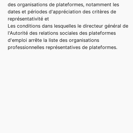
des organisations de plateformes, notamment les
dates et périodes d'appréciation des critères de
représentativité et
Les conditions dans lesquelles le directeur général de
l'Autorité des relations sociales des plateformes
d'emploi arrête la liste des organisations
professionnelles représentatives de plateformes.