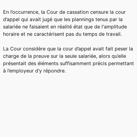
En l’occurrence, la Cour de cassation censure la cour
d’appel qui avait jugé que les plannings tenus par la
salariée ne faisaient en réalité état que de l'amplitude
horaire et ne caractérisent pas du temps de travail.
La Cour considère que la cour d’appel avait fait peser la
charge de la preuve sur la seule salariée, alors qu’elle
présentait des éléments suffisamment précis permettant
à l’employeur d’y répondre.