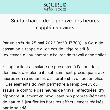
Sur la charge de la preuve des heures
supplémentaires
Par un arrêt du 25 mai 2022 (n°20-17.700), la Cour de
cassation a rappelé qu’en cas de litige relatif à
l’existence ou au nombre d’heures de travail accomplies
:
- Il appartient au salarié de présenter, à l'appui de sa
demande, des éléments suffisamment précis quant aux
heures non rémunérées qu'il prétend avoir accomplies ;
- Ces éléments doivent permettre à l’employeur, qui
assure le contrôle des heures de travail effectuées, d'y
répondre utilement en produisant ses propres éléments
de nature à justifier les horaires effectivement réalisés
par le salarié.