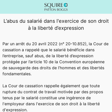
L’abus du salarié dans l'exercice de son droit
à la liberté d’expression
Par un arrêt du 20 avril 2022 (n° 20-10.852), la Cour de
cassation a rappelé que le salarié bénéficie dans
l’entreprise, sauf abus, de la liberté d’expression
protégée par l’article 10 de la Convention européenne
de sauvegarde des droits de l’hommes et des libertés
fondamentales.
La Cour de cassation rappelle également que toute
rupture du contrat de travail motivée par des propos
tenus par le salarié constitue une ingérence de
l'employeur dans l'exercice de son droit à la liberté
d'expression.