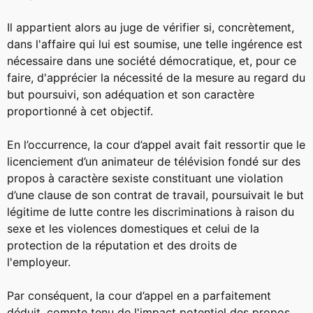
Il appartient alors au juge de vérifier si, concrètement,
dans l'affaire qui lui est soumise, une telle ingérence est
nécessaire dans une société démocratique, et, pour ce
faire, d'apprécier la nécessité de la mesure au regard du
but poursuivi, son adéquation et son caractère
proportionné à cet objectif.
En l’occurrence, la cour d’appel avait fait ressortir que le
licenciement d’un animateur de télévision fondé sur des
propos à caractère sexiste constituant une violation
d’une clause de son contrat de travail, poursuivait le but
légitime de lutte contre les discriminations à raison du
sexe et les violences domestiques et celui de la
protection de la réputation et des droits de
l'employeur.
Par conséquent, la cour d’appel en a parfaitement
déduit, compte tenu de l'impact potentiel des propos