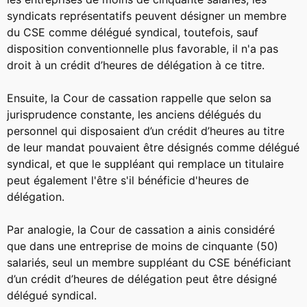
syndicats représentatifs peuvent désigner un membre
du CSE comme délégué syndical, toutefois, sauf
disposition conventionnelle plus favorable, il n'a pas
droit à un crédit d’heures de délégation à ce titre.
Ensuite, la Cour de cassation rappelle que selon sa
jurisprudence constante, les anciens délégués du
personnel qui disposaient d’un crédit d’heures au titre
de leur mandat pouvaient être désignés comme délégué
syndical, et que le suppléant qui remplace un titulaire
peut également l'être s'il bénéficie d'heures de
délégation.
Par analogie, la Cour de cassation a ainis considéré
que dans une entreprise de moins de cinquante (50)
salariés, seul un membre suppléant du CSE bénéficiant
d’un crédit d’heures de délégation peut être désigné
délégué syndical.