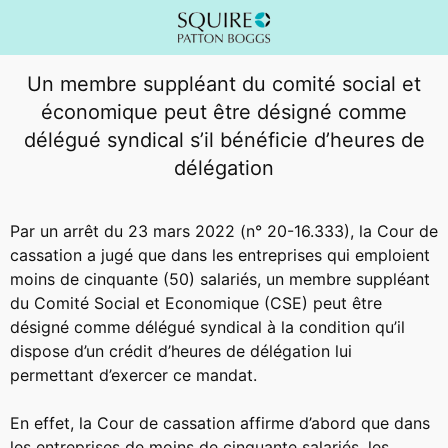
Un membre suppléant du comité social et
économique peut être désigné comme
délégué syndical s’il bénéficie d’heures de
délégation
Par un arrêt du 23 mars 2022 (n° 20-16.333), la Cour de
cassation a jugé que dans les entreprises qui emploient
moins de cinquante (50) salariés, un membre suppléant
du Comité Social et Economique (CSE) peut être
désigné comme délégué syndical à la condition qu’il
dispose d’un crédit d’heures de délégation lui
permettant d’exercer ce mandat.
En effet, la Cour de cassation affirme d’abord que dans
les entreprises de moins de cinquante salariés, les