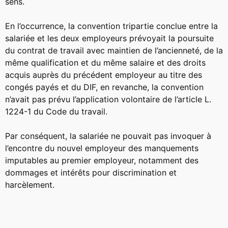
sens.
En l’occurrence, la convention tripartie conclue entre la
salariée et les deux employeurs prévoyait la poursuite
du contrat de travail avec maintien de l’ancienneté, de la
même qualification et du même salaire et des droits
acquis auprès du précédent employeur au titre des
congés payés et du DIF, en revanche, la convention
n’avait pas prévu l’application volontaire de l’article L.
1224-1 du Code du travail.
Par conséquent, la salariée ne pouvait pas invoquer à
l’encontre du nouvel employeur des manquements
imputables au premier employeur, notamment des
dommages et intérêts pour discrimination et
harcèlement.