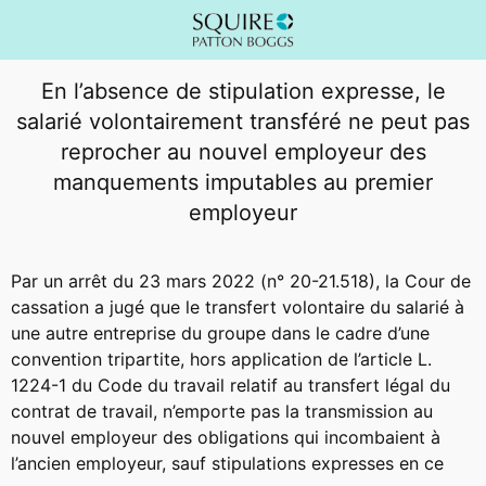
En l’absence de stipulation expresse, le
salarié volontairement transféré ne peut pas
reprocher au nouvel employeur des
manquements imputables au premier
employeur
Par un arrêt du 23 mars 2022 (n° 20-21.518), la Cour de
cassation a jugé que le transfert volontaire du salarié à
une autre entreprise du groupe dans le cadre d’une
convention tripartite, hors application de l’article L.
1224-1 du Code du travail relatif au transfert légal du
contrat de travail, n’emporte pas la transmission au
nouvel employeur des obligations qui incombaient à
l’ancien employeur, sauf stipulations expresses en ce