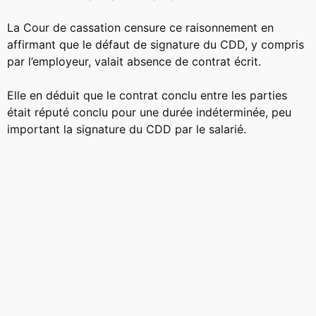
La Cour de cassation censure ce raisonnement en
affirmant que le défaut de signature du CDD, y compris
par l’employeur, valait absence de contrat écrit.
Elle en déduit que le contrat conclu entre les parties
était réputé conclu pour une durée indéterminée, peu
important la signature du CDD par le salarié.