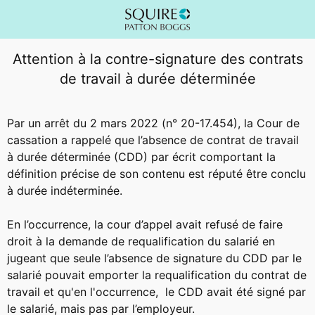
Attention à la contre-signature des contrats
de travail à durée déterminée
Par un arrêt du 2 mars 2022 (n° 20-17.454), la Cour de
cassation a rappelé que l’absence de contrat de travail
à durée déterminée (CDD) par écrit comportant la
définition précise de son contenu est réputé être conclu
à durée indéterminée.
En l’occurrence, la cour d’appel avait refusé de faire
droit à la demande de requalification du salarié en
jugeant que seule l’absence de signature du CDD par le
salarié pouvait emporter la requalification du contrat de
travail et qu'en l'occurrence, le CDD avait été signé par
le salarié, mais pas par l’employeur.