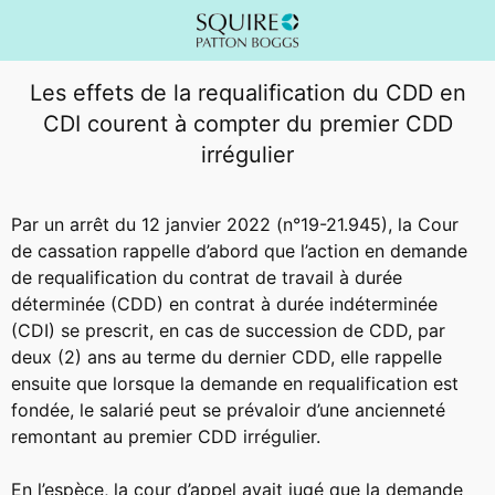
Les effets de la requalification du CDD en
CDI courent à compter du premier CDD
irrégulier
Par un arrêt du 12 janvier 2022 (n°19-21.945), la Cour
de cassation rappelle d’abord que l’action en demande
de requalification du contrat de travail à durée
déterminée (CDD) en contrat à durée indéterminée
(CDI) se prescrit, en cas de succession de CDD, par
deux (2) ans au terme du dernier CDD, elle rappelle
ensuite que lorsque la demande en requalification est
fondée, le salarié peut se prévaloir d’une ancienneté
remontant au premier CDD irrégulier.
En l’espèce, la cour d’appel avait jugé que la demande