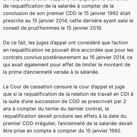
de requalification de la salariée à compter de la
conclusion de son premier CDD le 15 janvier 1992 était
prescrite au 15 janvier 2014, cette dernière ayant saisi le
conseil de prud’hommes le 15 janvier 2016.
De ce fait, les juges d’appel ont considéré que l’action
en requalification ne pouvait être accordée que pour les
contrats conclus postérieurement au 15 janvier 2014, ce
qui avait également pour effet de limiter le montant de
la prime d’ancienneté versée à la salariée.
La Cour de cassation censure la cour d’appel et juge
que si la requalification de la relation de travail en CDI à
la suite d’une succession de CDD se prescrivait par 2
ans à compter du terme du dernier contrat, la
requalification devait produire ses effets à la date du
premier CDD irrégulier, l’ancienneté de la salariée devait
être prise en compte à compter du 15 janvier 1992.