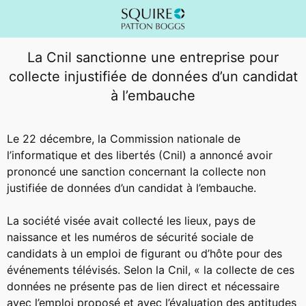
La Cnil sanctionne une entreprise pour
collecte injustifiée de données d’un candidat
à l’embauche
Le 22 décembre, la Commission nationale de
l’informatique et des libertés (Cnil) a annoncé avoir
prononcé une sanction concernant la collecte non
justifiée de données d’un candidat à l’embauche.
La société visée avait collecté les lieux, pays de
naissance et les numéros de sécurité sociale de
candidats à un emploi de figurant ou d’hôte pour des
événements télévisés. Selon la Cnil, « la collecte de ces
données ne présente pas de lien direct et nécessaire
avec l’emploi proposé et avec l’évaluation des aptitudes