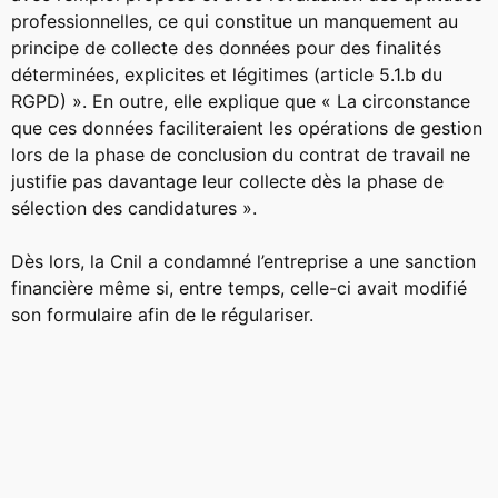
professionnelles, ce qui constitue un manquement au
principe de collecte des données pour des finalités
déterminées, explicites et légitimes (article 5.1.b du
RGPD) ». En outre, elle explique que « La circonstance
que ces données faciliteraient les opérations de gestion
lors de la phase de conclusion du contrat de travail ne
justifie pas davantage leur collecte dès la phase de
sélection des candidatures ».
Dès lors, la Cnil a condamné l’entreprise a une sanction
financière même si, entre temps, celle-ci avait modifié
son formulaire afin de le régulariser.