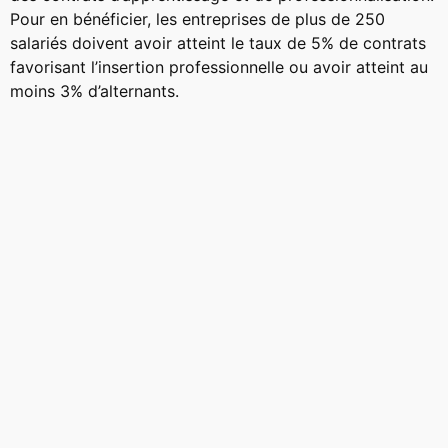
Pour en bénéficier, les entreprises de plus de 250
salariés doivent avoir atteint le taux de 5% de contrats
favorisant l’insertion professionnelle ou avoir atteint au
moins 3% d’alternants.