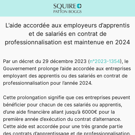
L’aide accordée aux employeurs d’apprentis
et de salariés en contrat de
professionnalisation est maintenue en 2024
Par un décret du 29 décembre 2023 (
n°2023-1354
), le
Gouvernement prolonge l’aide accordée aux entreprises
employant des apprentis ou des salariés en contrat de
professionnalisation pour l’année 2024.
Cette prolongation signifie que ces entreprises peuvent
bénéficier pour chacun de ces salariés ou apprentis,
d’une aide financière allant jusqu’à 6000€ pour la
première année d’exécution du contrat d’alternance.
Cette aide est accordée pour une très grande partie
des contrats d’apprentissage et de professionnalisation.