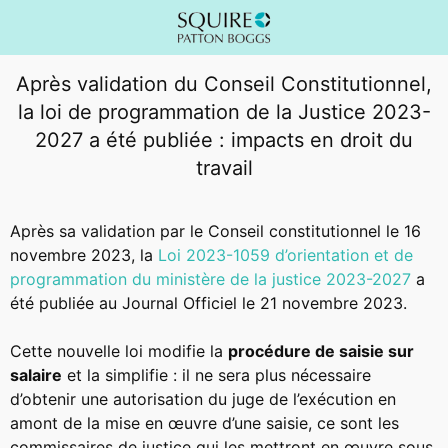
Après validation du Conseil Constitutionnel,
la loi de programmation de la Justice 2023-
2027 a été publiée : impacts en droit du
travail
Après sa validation par le Conseil constitutionnel le 16
novembre 2023, la
Loi 2023-1059 d’orientation et de
programmation du ministère de la justice 2023-2027
a
été publiée au Journal Officiel le 21 novembre 2023.
Cette nouvelle loi modifie la
procédure de saisie sur
salaire
et la simplifie : il ne sera plus nécessaire
d’obtenir une autorisation du juge de l’exécution en
amont de la mise en œuvre d’une saisie, ce sont les
commissaires de justice qui les mettront en œuvre sous