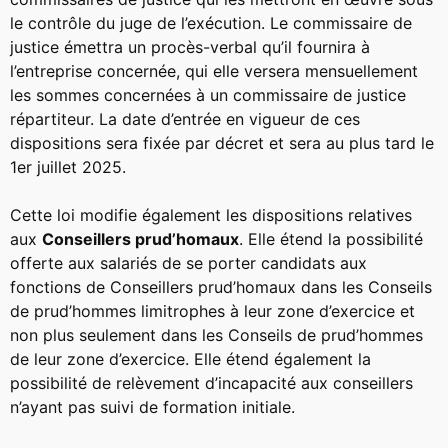
le contrôle du juge de l’exécution. Le commissaire de
justice émettra un procès-verbal qu’il fournira à
l’entreprise concernée, qui elle versera mensuellement
les sommes concernées à un commissaire de justice
répartiteur. La date d’entrée en vigueur de ces
dispositions sera fixée par décret et sera au plus tard le
1er juillet 2025.
Cette loi modifie également les dispositions relatives
aux
Conseillers prud’homaux
. Elle étend la possibilité
offerte aux salariés de se porter candidats aux
fonctions de Conseillers prud’homaux dans les Conseils
de prud’hommes limitrophes à leur zone d’exercice et
non plus seulement dans les Conseils de prud’hommes
de leur zone d’exercice. Elle étend également la
possibilité de relèvement d’incapacité aux conseillers
n’ayant pas suivi de formation initiale.