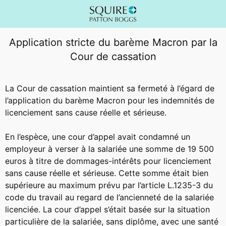
Application stricte du barème Macron par la
Cour de cassation
La Cour de cassation maintient sa fermeté à l’égard de
l’application du barème Macron pour les indemnités de
licenciement sans cause réelle et sérieuse.
En l’espèce, une cour d’appel avait condamné un
employeur à verser à la salariée une somme de 19 500
euros à titre de dommages-intérêts pour licenciement
sans cause réelle et sérieuse. Cette somme était bien
supérieure au maximum prévu par l’article L.1235-3 du
code du travail au regard de l’ancienneté de la salariée
licenciée. La cour d’appel s’était basée sur la situation
particulière de la salariée, sans diplôme, avec une santé