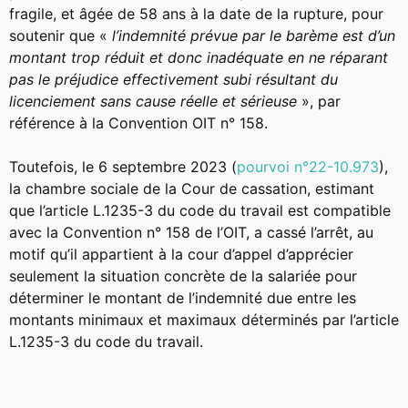
fragile, et âgée de 58 ans à la date de la rupture, pour
soutenir que «
l’indemnité prévue par le barème est d’un
montant trop réduit et donc inadéquate en ne réparant
pas le préjudice effectivement subi résultant du
licenciement sans cause réelle et sérieuse
», par
référence à la Convention OIT n° 158.
Toutefois, le 6 septembre 2023 (
pourvoi n°22-10.973
),
la chambre sociale de la Cour de cassation, estimant
que l’article L.1235-3 du code du travail est compatible
avec la Convention n° 158 de l’OIT, a cassé l’arrêt, au
motif qu’il appartient à la cour d’appel d’apprécier
seulement la situation concrète de la salariée pour
déterminer le montant de l’indemnité due entre les
montants minimaux et maximaux déterminés par l’article
L.1235-3 du code du travail.