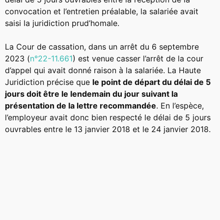
convocation et l’entretien préalable, la salariée avait
saisi la juridiction prud’homale.
La Cour de cassation, dans un arrêt du 6 septembre
2023 (
n°22-11.661
) est venue casser l’arrêt de la cour
d’appel qui avait donné raison à la salariée. La Haute
Juridiction précise que
le point de départ du délai de 5
jours doit être le lendemain du jour suivant la
présentation de la lettre recommandée
. En l’espèce,
l’employeur avait donc bien respecté le délai de 5 jours
ouvrables entre le 13 janvier 2018 et le 24 janvier 2018.