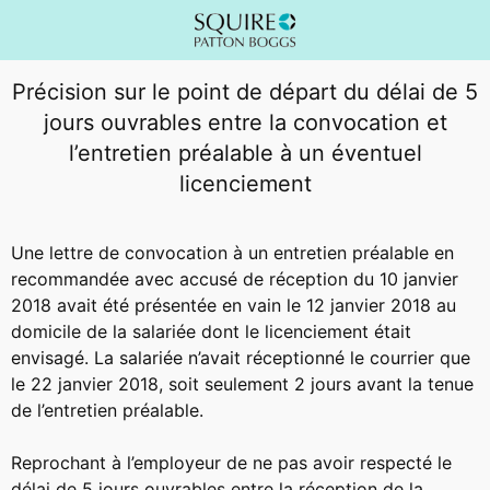
Précision sur le point de départ du délai de 5
jours ouvrables entre la convocation et
l’entretien préalable à un éventuel
licenciement
Une lettre de convocation à un entretien préalable en
recommandée avec accusé de réception du 10 janvier
2018 avait été présentée en vain le 12 janvier 2018 au
domicile de la salariée dont le licenciement était
envisagé. La salariée n’avait réceptionné le courrier que
le 22 janvier 2018, soit seulement 2 jours avant la tenue
de l’entretien préalable.
Reprochant à l’employeur de ne pas avoir respecté le
délai de 5 jours ouvrables entre la réception de la